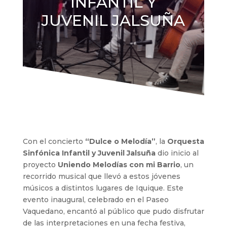
INFANTIL Y
JUVENIL JALSUÑA
Con el concierto
“Dulce o Melodía”
, la
Orquesta
Sinfónica Infantil y Juvenil Jalsuña
dio inicio al
proyecto
Uniendo Melodías con mi Barrio
, un
recorrido musical que llevó a estos jóvenes
músicos a distintos lugares de Iquique. Este
evento inaugural, celebrado en el Paseo
Vaquedano, encantó al público que pudo disfrutar
de las interpretaciones en una fecha festiva,