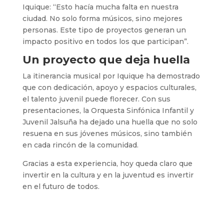
Iquique: “Esto hacía mucha falta en nuestra
ciudad. No solo forma músicos, sino mejores
personas. Este tipo de proyectos generan un
impacto positivo en todos los que participan”.
Un proyecto que deja huella
La itinerancia musical por Iquique ha demostrado
que con dedicación, apoyo y espacios culturales,
el talento juvenil puede florecer. Con sus
presentaciones, la Orquesta Sinfónica Infantil y
Juvenil Jalsuña ha dejado una huella que no solo
resuena en sus jóvenes músicos, sino también
en cada rincón de la comunidad.
Gracias a esta experiencia, hoy queda claro que
invertir en la cultura y en la juventud es invertir
en el futuro de todos.