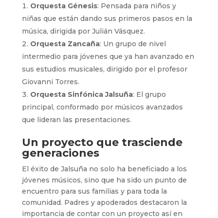
Orquesta Génesis
: Pensada para niños y
niñas que están dando sus primeros pasos en la
música, dirigida por Julián Vásquez.
Orquesta Zancaña
: Un grupo de nivel
intermedio para jóvenes que ya han avanzado en
sus estudios musicales, dirigido por el profesor
Giovanni Torres.
Orquesta Sinfónica Jalsuña
: El grupo
principal, conformado por músicos avanzados
que lideran las presentaciones.
Un proyecto que trasciende
generaciones
El éxito de Jalsuña no solo ha beneficiado a los
jóvenes músicos, sino que ha sido un punto de
encuentro para sus familias y para toda la
comunidad. Padres y apoderados destacaron la
importancia de contar con un proyecto así en