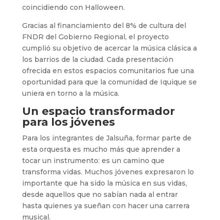
coincidiendo con Halloween.
Gracias al financiamiento del 8% de cultura del
FNDR del Gobierno Regional, el proyecto
cumplió su objetivo de acercar la música clásica a
los barrios de la ciudad. Cada presentación
ofrecida en estos espacios comunitarios fue una
oportunidad para que la comunidad de Iquique se
uniera en torno a la música.
Un espacio transformador
para los jóvenes
Para los integrantes de Jalsuña, formar parte de
esta orquesta es mucho más que aprender a
tocar un instrumento: es un camino que
transforma vidas. Muchos jóvenes expresaron lo
importante que ha sido la música en sus vidas,
desde aquellos que no sabían nada al entrar
hasta quienes ya sueñan con hacer una carrera
musical.