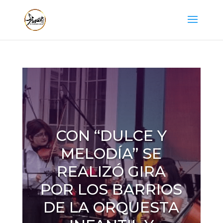
CON “DULCE Y
MELODÍA” SE
REALIZÓ GIRA
POR LOS BARRIOS
DE LA ORQUESTA