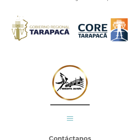
Contáctanos