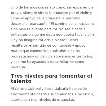
Uno de los músicos relató cómo, sin experiencia
previa, siempre sintió la atracción por el violín y
cómo el apoyo de la orquesta le permitió
desarrollar ese sueño: “El camino de la música ha
sido muy relevante para mí. No sabía nada al
entrar, pero algo me decía que quería tocar violín.
Hoy no imagino mi vida sin esto”. Otros
resaltaron el sentido de comunidad y apoyo
mutuo que caracteriza a Jalsuña: “Es una
orquesta muy unida, nos apoyamos entre todos,
y eso me ha ayudado a desarrollarme como
persona”.
Tres niveles para fomentar el
talento
El Centro Cultural y Social Jalsuña ha crecido
enormemente desde sus comienzos. Hoy en día,
cuenta con tres niveles de orquestas: