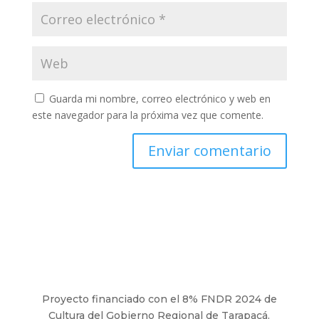
Guarda mi nombre, correo electrónico y web en
este navegador para la próxima vez que comente.
Proyecto financiado con el 8% FNDR 2024 de
Cultura del Gobierno Regional de Tarapacá.