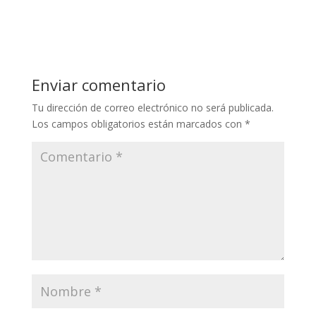
Enviar comentario
Tu dirección de correo electrónico no será publicada.
Los campos obligatorios están marcados con
*