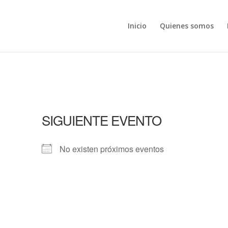
Inicio
Quienes somos
SIGUIENTE EVENTO
No existen próximos eventos