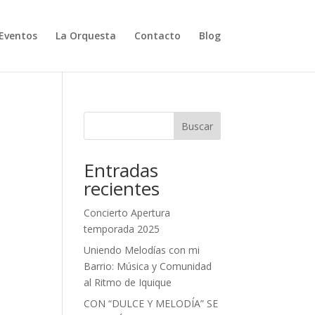
Eventos
La Orquesta
Contacto
Blog
Buscar
Entradas
recientes
Concierto Apertura
temporada 2025
Uniendo Melodías con mi
Barrio: Música y Comunidad
al Ritmo de Iquique
CON “DULCE Y MELODÍA” SE