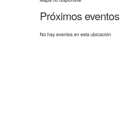
Próximos eventos
No hay eventos en esta ubicación