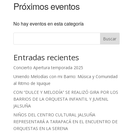
Próximos eventos
No hay eventos en esta categoría
Buscar
Entradas recientes
Concierto Apertura temporada 2025
Uniendo Melodías con mi Barrio: Música y Comunidad
al Ritmo de Iquique
CON “DULCE Y MELODÍA” SE REALIZÓ GIRA POR LOS
BARRIOS DE LA ORQUESTA INFANTIL Y JUVENIL
JALSUÑA
NIÑOS DEL CENTRO CULTURAL JALSUÑA
REPRESENTARÁ A TARAPACÁ EN EL ENCUENTRO DE
ORQUESTAS EN LA SERENA