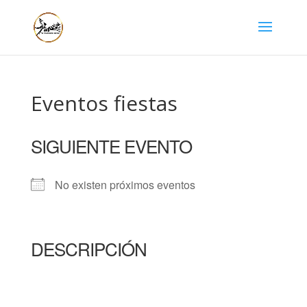
Eventos fiestas
SIGUIENTE EVENTO
No existen próximos eventos
DESCRIPCIÓN