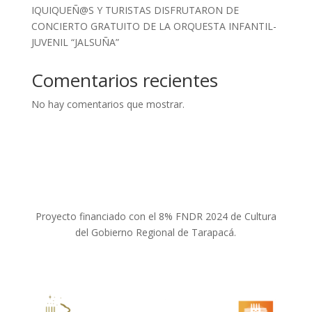
IQUIQUEÑ@S Y TURISTAS DISFRUTARON DE
CONCIERTO GRATUITO DE LA ORQUESTA INFANTIL-
JUVENIL “JALSUÑA”
Comentarios recientes
No hay comentarios que mostrar.
Proyecto financiado con el 8% FNDR 2024 de Cultura
del Gobierno Regional de Tarapacá.