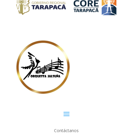
Contáctanos