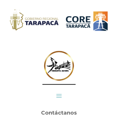
Contáctanos