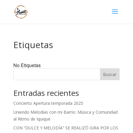
Etiquetas
No Etiquetas
Buscar
Entradas recientes
Concierto Apertura temporada 2025
Uniendo Melodías con mi Barrio: Música y Comunidad
al Ritmo de Iquique
CON “DULCE Y MELODÍA” SE REALIZÓ GIRA POR LOS