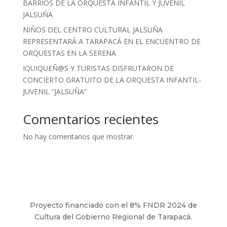
BARRIOS DE LA ORQUESTA INFANTIL Y JUVENIL
JALSUÑA
NIÑOS DEL CENTRO CULTURAL JALSUÑA
REPRESENTARÁ A TARAPACÁ EN EL ENCUENTRO DE
ORQUESTAS EN LA SERENA
IQUIQUEÑ@S Y TURISTAS DISFRUTARON DE
CONCIERTO GRATUITO DE LA ORQUESTA INFANTIL-
JUVENIL “JALSUÑA”
Comentarios recientes
No hay comentarios que mostrar.
Proyecto financiado con el 8% FNDR 2024 de
Cultura del Gobierno Regional de Tarapacá.