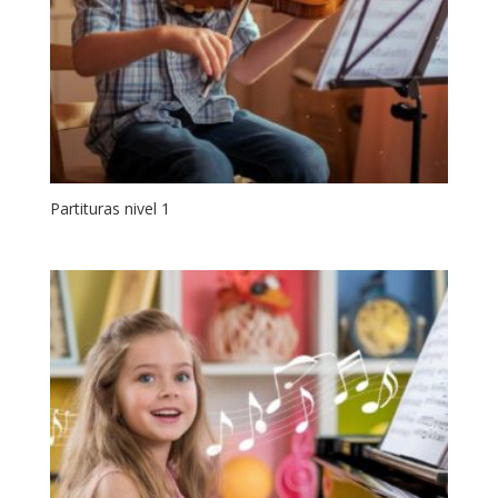
Partituras nivel 1