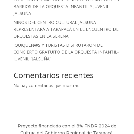
BARRIOS DE LA ORQUESTA INFANTIL Y JUVENIL
JALSUÑA
NIÑOS DEL CENTRO CULTURAL JALSUÑA
REPRESENTARÁ A TARAPACÁ EN EL ENCUENTRO DE
ORQUESTAS EN LA SERENA
IQUIQUEÑ@S Y TURISTAS DISFRUTARON DE
CONCIERTO GRATUITO DE LA ORQUESTA INFANTIL-
JUVENIL “JALSUÑA”
Comentarios recientes
No hay comentarios que mostrar.
Proyecto financiado con el 8% FNDR 2024 de
Cultura del Gobierno Regional de Tarapacá.