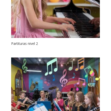
Partituras nivel 2