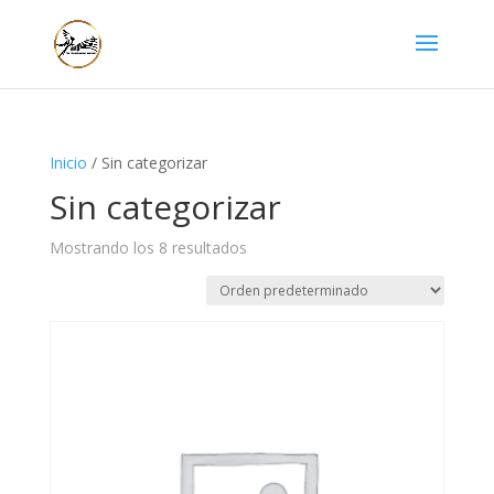
Inicio
/ Sin categorizar
Sin categorizar
Mostrando los 8 resultados