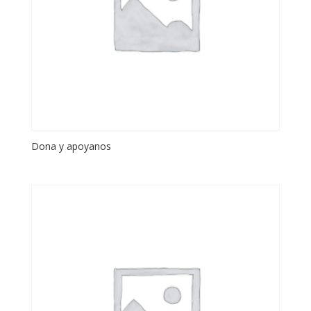
Dona y apoyanos