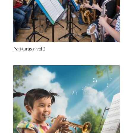
Partituras nivel 3