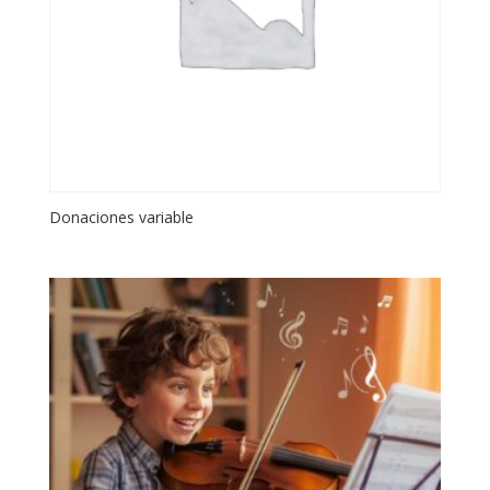
Donaciones variable