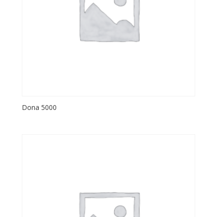
Dona 5000