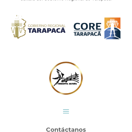
Contáctanos