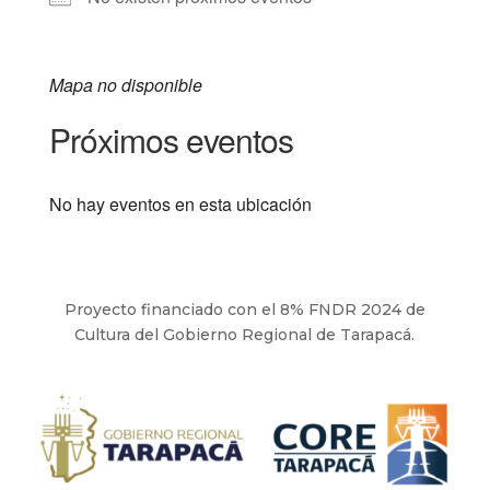
Mapa no disponible
Próximos eventos
No hay eventos en esta ubicación
Proyecto financiado con el 8% FNDR 2024 de
Cultura del Gobierno Regional de Tarapacá.