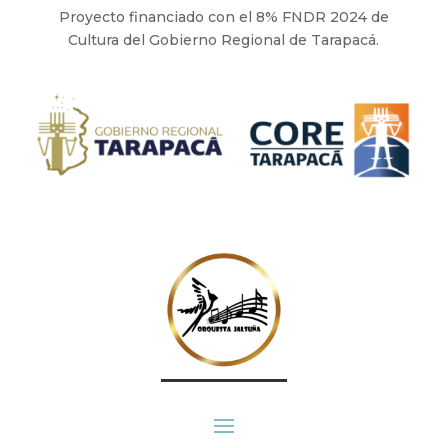
Proyecto financiado con el 8% FNDR 2024 de
Cultura del Gobierno Regional de Tarapacá.