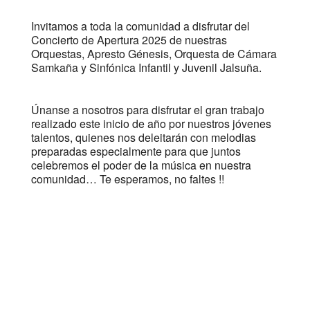
Invitamos a toda la comunidad a disfrutar del
Concierto de Apertura 2025 de nuestras
Orquestas, Apresto Génesis, Orquesta de Cámara
Samkaña y Sinfónica Infantil y Juvenil Jalsuña.
Únanse a nosotros para disfrutar el gran trabajo
realizado este inicio de año por nuestros jóvenes
talentos, quienes nos deleitarán con melodias
preparadas especialmente para que juntos
celebremos el poder de la música en nuestra
comunidad… Te esperamos, no faltes !!